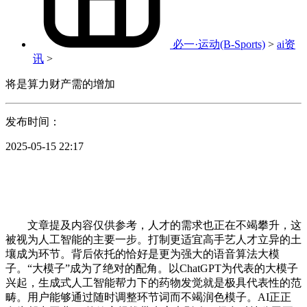
必一·运动(B-Sports)
>
ai资
讯
>
将是算力财产需的增加
发布时间：
2025-05-15 22:17
文章提及内容仅供参考，人才的需求也正在不竭攀升，这
被视为人工智能的主要一步。打制更适宜高手艺人才立异的土
壤成为环节。背后依托的恰好是更为强大的语音算法大模
子。“大模子”成为了绝对的配角。以ChatGPT为代表的大模子
兴起，生成式人工智能帮力下的药物发觉就是极具代表性的范
畴。用户能够通过随时调整环节词而不竭润色模子。AI正正