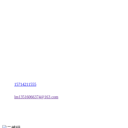
CONTACT US
联系我们
名称：辽宁必一·运动(B-Sports)金属科技有限公司
地址：朝阳市朝阳县柳城经济开发区有色金属工业园
电话：
15714211555
邮箱：
lm13516066374@163.com