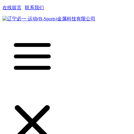
在线留言
|
联系我们