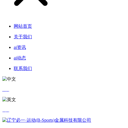
网站首页
关于我们
ai资讯
ai动态
联系我们
中文
英文