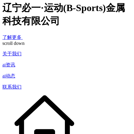
辽宁必一·运动(B-Sports)金属
科技有限公司
了解更多
scroll down
关于我们
ai资讯
ai动态
联系我们