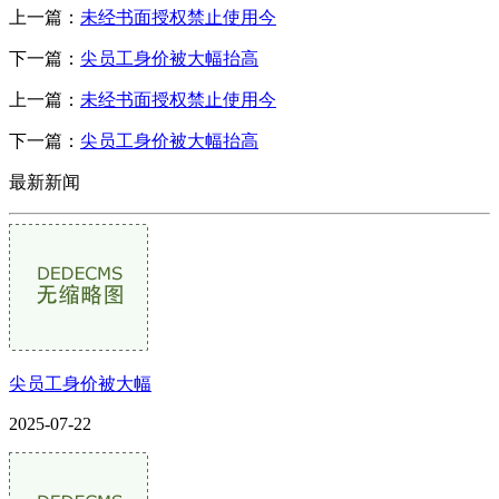
上一篇：
未经书面授权禁止使用今
下一篇：
尖员工身价被大幅抬高
上一篇：
未经书面授权禁止使用今
下一篇：
尖员工身价被大幅抬高
最新新闻
尖员工身价被大幅
2025-07-22