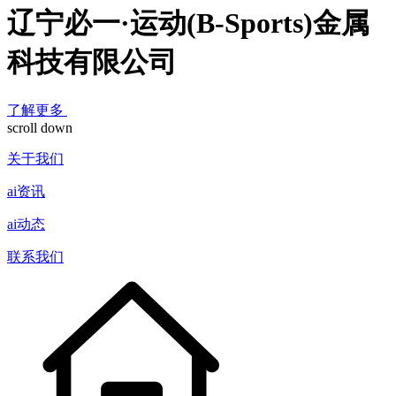
辽宁必一·运动(B-Sports)金属
科技有限公司
了解更多
scroll down
关于我们
ai资讯
ai动态
联系我们