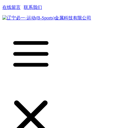
在线留言
|
联系我们