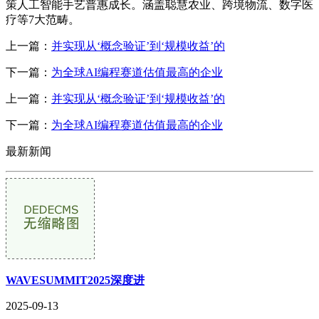
策人工智能手艺普惠成长。涵盖聪慧农业、跨境物流、数字医
疗等7大范畴。
上一篇：
并实现从‘概念验证’到‘规模收益’的
下一篇：
为全球AI编程赛道估值最高的企业
上一篇：
并实现从‘概念验证’到‘规模收益’的
下一篇：
为全球AI编程赛道估值最高的企业
最新新闻
WAVESUMMIT2025深度进
2025-09-13