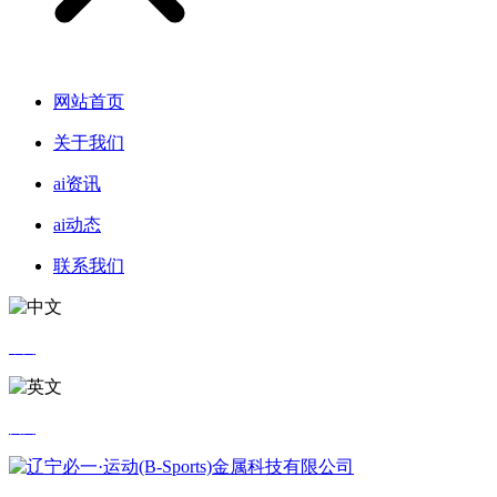
网站首页
关于我们
ai资讯
ai动态
联系我们
中文
英文